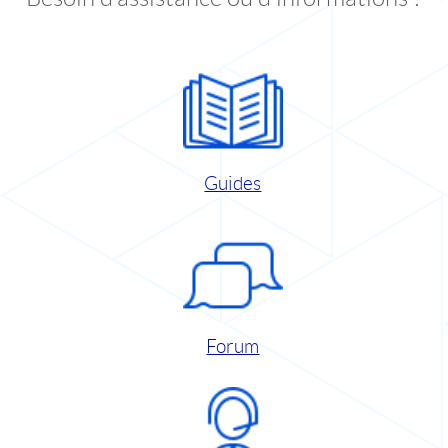
Guides
Forum